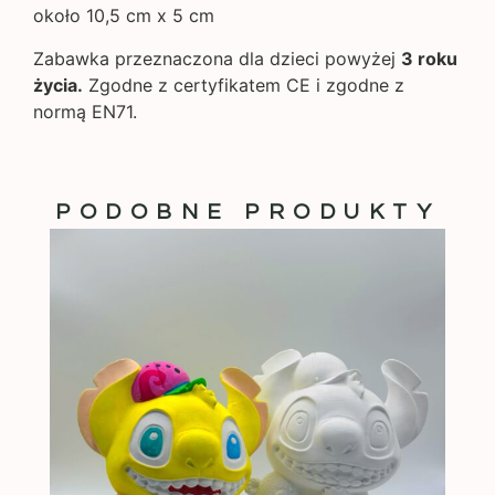
około 10,5 cm x 5 cm
Zabawka przeznaczona dla dzieci powyżej
3 roku
życia.
Zgodne z certyfikatem CE i zgodne z
normą EN71.
PODOBNE PRODUKTY