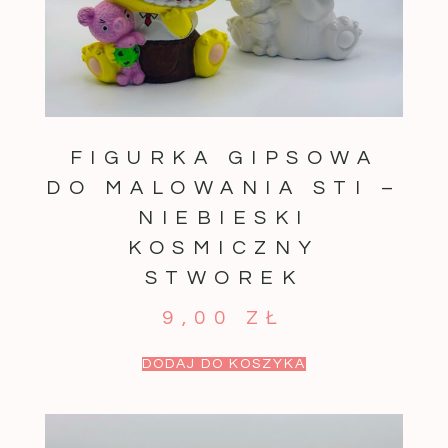
FIGURKA GIPSOWA
DO MALOWANIA STI –
NIEBIESKI
KOSMICZNY
STWOREK
9,00
ZŁ
DODAJ DO KOSZYKA