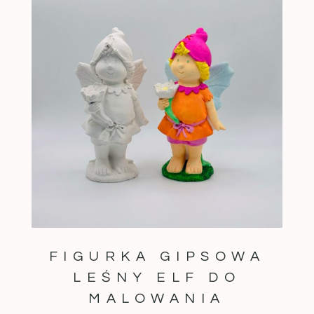
FIGURKA GIPSOWA
LEŚNY ELF DO
MALOWANIA