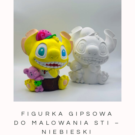
FIGURKA GIPSOWA
DO MALOWANIA STI –
NIEBIESKI