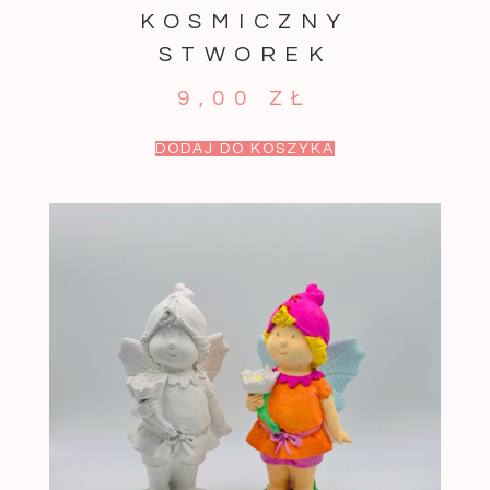
KOSMICZNY
STWOREK
9,00
ZŁ
DODAJ DO KOSZYKA