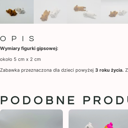
OPIS
Wymiary figurki gipsowej:
około 5 cm x 2 cm
Zabawka przeznaczona dla dzieci powyżej
3 roku życia.
Z
PODOBNE PROD