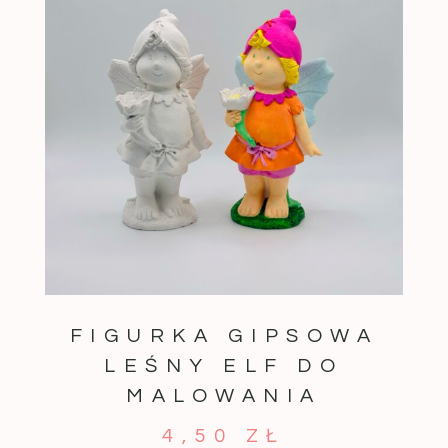
FIGURKA GIPSOWA
LEŚNY ELF DO
MALOWANIA
4,50
ZŁ