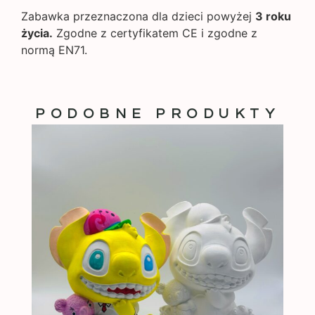
Zabawka przeznaczona dla dzieci powyżej
3 roku
życia.
Zgodne z certyfikatem CE i zgodne z
normą EN71.
PODOBNE PRODUKTY