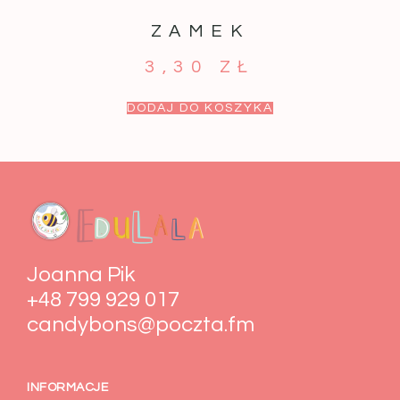
ZAMEK
3,30
ZŁ
DODAJ DO KOSZYKA
Joanna Pik
+48 799 929 017
candybons@poczta.fm
INFORMACJE