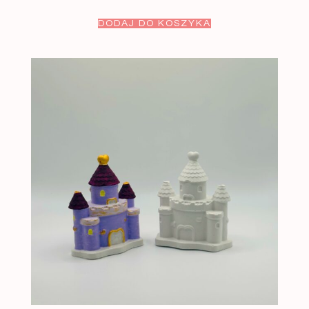
DODAJ DO KOSZYKA