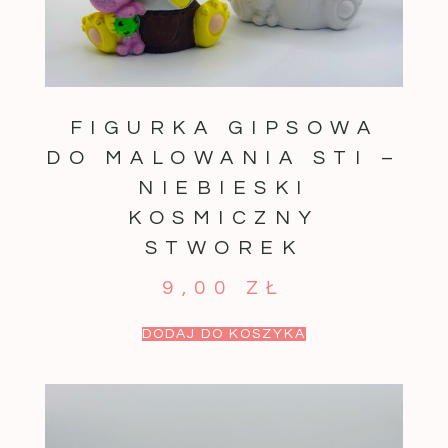
FIGURKA GIPSOWA
DO MALOWANIA STI –
NIEBIESKI
KOSMICZNY
STWOREK
9,00
ZŁ
DODAJ DO KOSZYKA