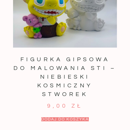
FIGURKA GIPSOWA
DO MALOWANIA STI –
NIEBIESKI
KOSMICZNY
STWOREK
9,00
ZŁ
DODAJ DO KOSZYKA