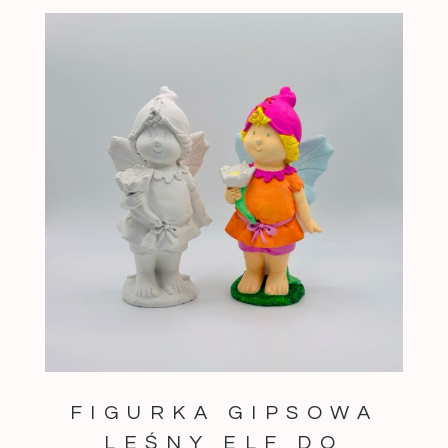
FIGURKA GIPSOWA
LEŚNY ELF DO