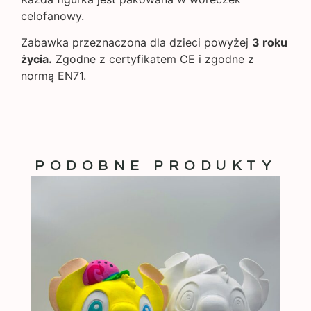
celofanowy.
Zabawka przeznaczona dla dzieci powyżej
3 roku
życia.
Zgodne z certyfikatem CE i zgodne z
normą EN71.
PODOBNE PRODUKTY