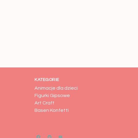
KATEGORIE
Animacje dla dzieci
Figurki Gipsowe
Art Craft
Basen Konfetti