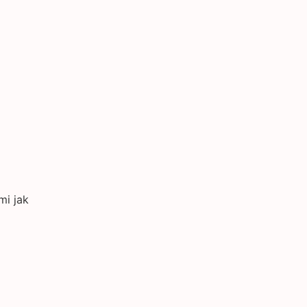
mi jak