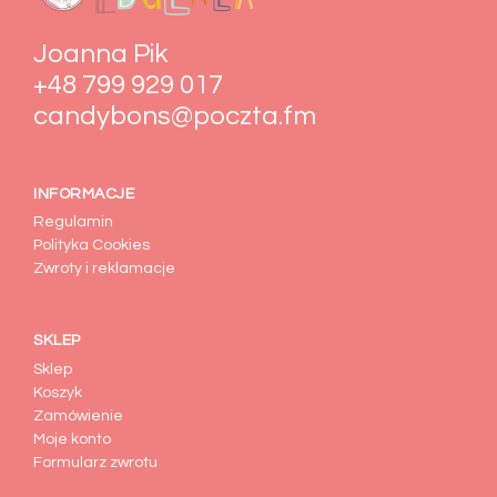
Joanna Pik
+48 799 929 017
candybons@poczta.fm
INFORMACJE
Regulamin
Polityka Cookies
Zwroty i reklamacje
SKLEP
Sklep
Koszyk
Zamówienie
Moje konto
Formularz zwrotu