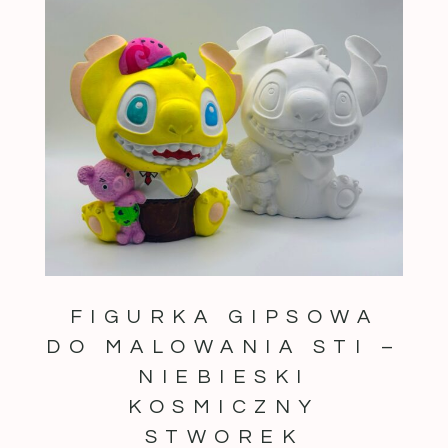
FIGURKA GIPSOWA
DO MALOWANIA STI –
NIEBIESKI
KOSMICZNY
STWOREK