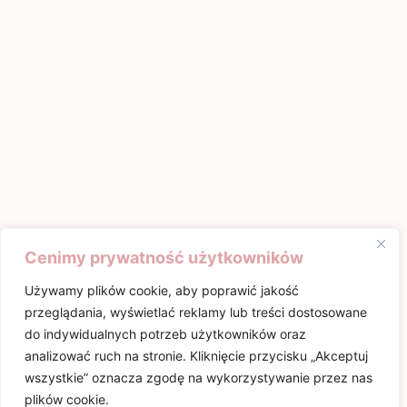
Cenimy prywatność użytkowników
Używamy plików cookie, aby poprawić jakość
przeglądania, wyświetlać reklamy lub treści dostosowane
do indywidualnych potrzeb użytkowników oraz
analizować ruch na stronie. Kliknięcie przycisku „Akceptuj
wszystkie” oznacza zgodę na wykorzystywanie przez nas
plików cookie.