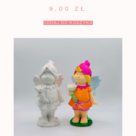
9,00
ZŁ
DODAJ DO KOSZYKA