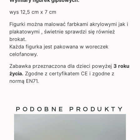
wys 12,5 cm x 7 cm
Figurki można malować farbkami akrylowymi jak i
plakatowymi , świetnie sprawdzi się również
brokat.
Każda figurka jest pakowana w woreczek
celofanowy.
Zabawka przeznaczona dla dzieci powyżej
3 roku
życia.
Zgodne z certyfikatem CE i zgodne z
normą EN71.
PODOBNE PRODUKTY